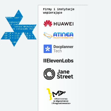
Firmy i instytucje
wspierające