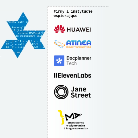
Firmy i instytucje
wspierające