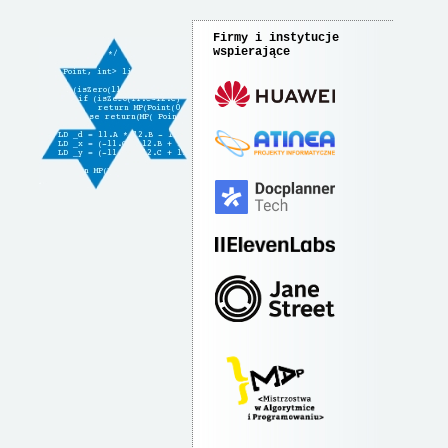
Firmy i instytucje
wspierające