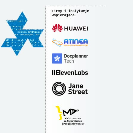
Firmy i instytucje
wspierające