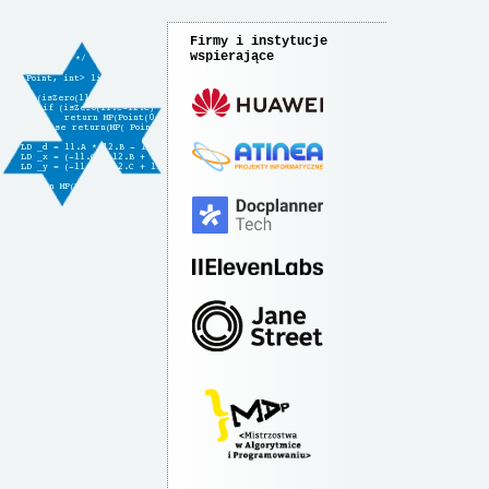
Firmy i instytucje
wspierające