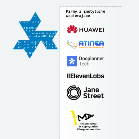
Firmy i instytucje
wspierające