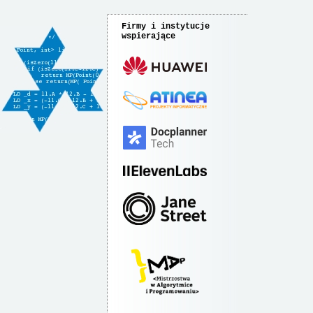
Firmy i instytucje
wspierające