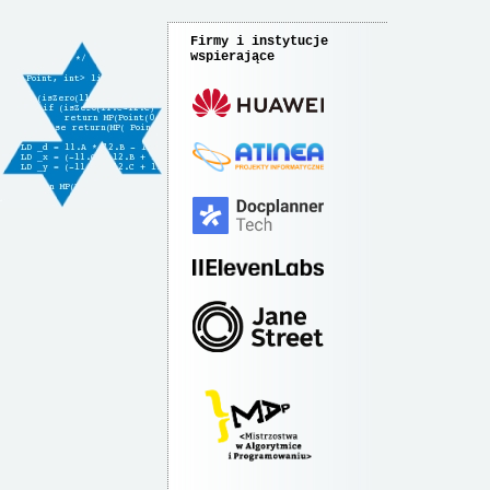
Firmy i instytucje
wspierające