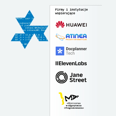
Firmy i instytucje
wspierające