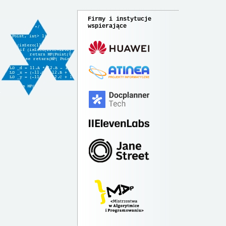
Firmy i instytucje
wspierające