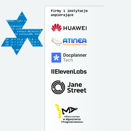
Firmy i instytucje
wspierające