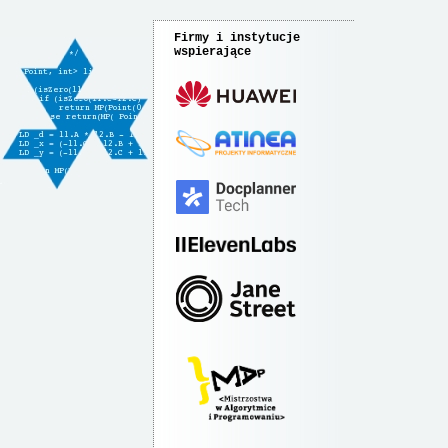
Firmy i instytucje
wspierające