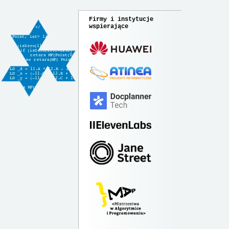
Firmy i instytucje
wspierające