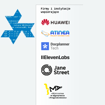
Firmy i instytucje
wspierające