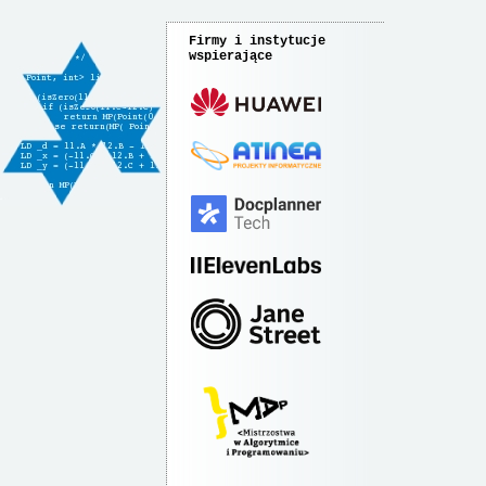
Firmy i instytucje
wspierające