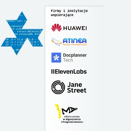
Firmy i instytucje
wspierające