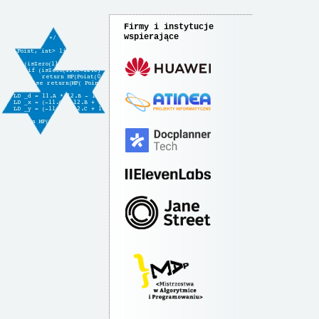
Firmy i instytucje
wspierające