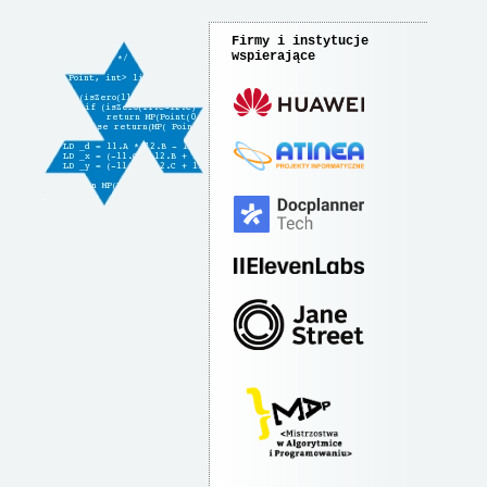
Firmy i instytucje
wspierające