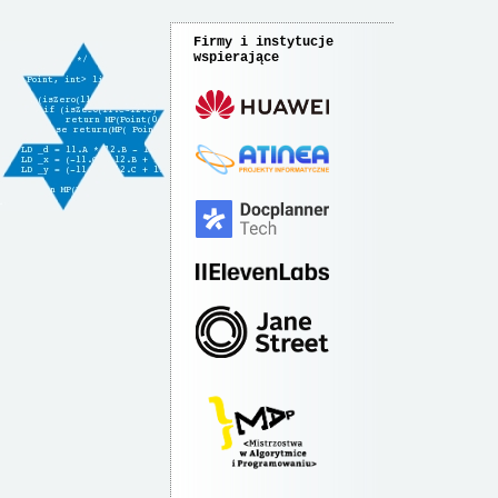
Firmy i instytucje
wspierające