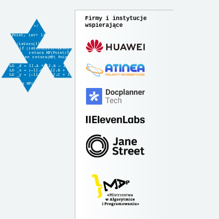
Firmy i instytucje
wspierające