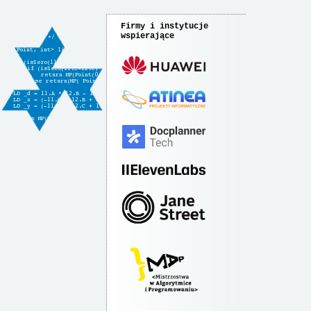
Firmy i instytucje
wspierające