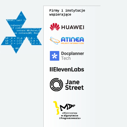
Firmy i instytucje
wspierające