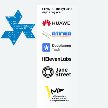
Firmy i instytucje
wspierające