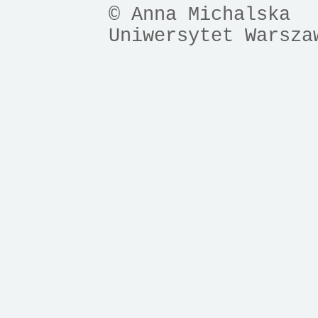
© Anna Michalska
Uniwersytet Warsza