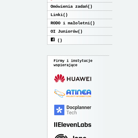
Omówienia zadań
Linki
RODO i małoletni
OI Juniorów
Firmy i instytucje
wspierające