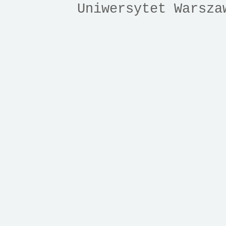
Uniwersytet Warsza