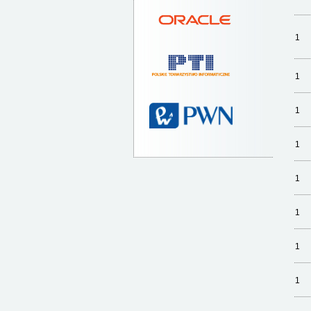
1
1
1
1
1
1
1
1